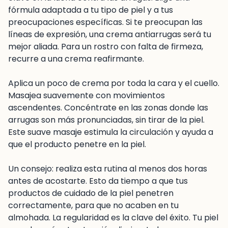
fórmula adaptada a tu tipo de piel y a tus
preocupaciones específicas. Si te preocupan las
líneas de expresión, una crema antiarrugas será tu
mejor aliada. Para un rostro con falta de firmeza,
recurre a una crema reafirmante.
Aplica un poco de crema por toda la cara y el cuello.
Masajea suavemente con movimientos
ascendentes. Concéntrate en las zonas donde las
arrugas son más pronunciadas, sin tirar de la piel.
Este suave masaje estimula la circulación y ayuda a
que el producto penetre en la piel.
Un consejo: realiza esta rutina al menos dos horas
antes de acostarte. Esto da tiempo a que tus
productos de cuidado de la piel penetren
correctamente, para que no acaben en tu
almohada. La regularidad es la clave del éxito. Tu piel