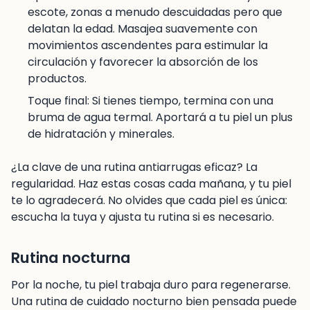
escote, zonas a menudo descuidadas pero que
delatan la edad. Masajea suavemente con
movimientos ascendentes para estimular la
circulación y favorecer la absorción de los
productos.
Toque final: Si tienes tiempo, termina con una
bruma de agua termal. Aportará a tu piel un plus
de hidratación y minerales.
¿La clave de una rutina antiarrugas eficaz? La
regularidad. Haz estas cosas cada mañana, y tu piel
te lo agradecerá. No olvides que cada piel es única:
escucha la tuya y ajusta tu rutina si es necesario.
Rutina nocturna
Por la noche, tu piel trabaja duro para regenerarse.
Una rutina de cuidado nocturno bien pensada puede