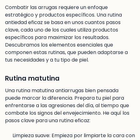
Combatir las arrugas requiere un enfoque
estratégico y productos específicos. Una rutina
antiedad eficaz se basa en unos cuantos pasos
clave, cada uno de los cuales utiliza productos
específicos para maximizar los resultados.
Descubramos los elementos esenciales que
componen estas rutinas, que pueden adaptarse a
tus necesidades y a tu tipo de piel.
Rutina matutina
Una rutina matutina antiarrugas bien pensada
puede marcar la diferencia. Prepara tu piel para
enfrentarse a las agresiones del día, al tiempo que
combate los signos del envejecimiento. He aquí los
pasos clave para una rutina eficaz:
Limpieza suave: Empieza por limpiarte la cara con