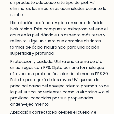
un producto adecuado a tu tipo de piel. Así
eliminarás las impurezas acumuladas durante la
noche.
Hidratación profunda: Aplica un suero de ácido
hialurónico. Este compuesto milagroso retiene el
agua en la piel, dándole un aspecto más terso y
rellenito. Elige un suero que combine distintas
formas de ácido hialurónico para una acción
superficial y profunda.
Protección y cuidado: Utiliza una crema de día
antiarrugas con FPS. Opta por una fórmula que
ofrezca una protección solar de al menos FPS 30.
Esto te protegerá de los rayos UV, que son la
principal causa del envejecimiento prematuro de
la piel. Busca ingredientes como la vitamina A o el
proxilano, conocidos por sus propiedades
antienvejecimiento.
Aplicación correcta: No olvides el cuello y el