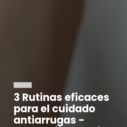
BELLEZA
3 Rutinas eficaces
para el cuidado
antiarrugas -