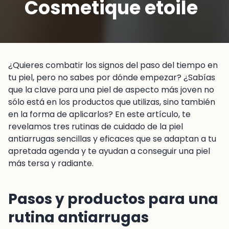
Cosmetique etoile
¿Quieres combatir los signos del paso del tiempo en
tu piel, pero no sabes por dónde empezar? ¿Sabías
que la clave para una piel de aspecto más joven no
sólo está en los productos que utilizas, sino también
en la forma de aplicarlos? En este artículo, te
revelamos tres rutinas de cuidado de la piel
antiarrugas sencillas y eficaces que se adaptan a tu
apretada agenda y te ayudan a conseguir una piel
más tersa y radiante.
Pasos y productos para una
rutina antiarrugas