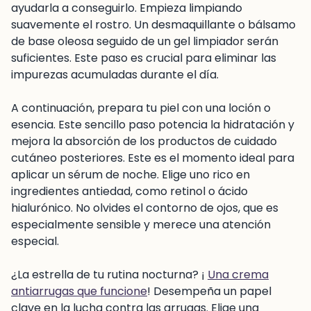
ayudarla a conseguirlo. Empieza limpiando
suavemente el rostro. Un desmaquillante o bálsamo
de base oleosa seguido de un gel limpiador serán
suficientes. Este paso es crucial para eliminar las
impurezas acumuladas durante el día.
A continuación, prepara tu piel con una loción o
esencia. Este sencillo paso potencia la hidratación y
mejora la absorción de los productos de cuidado
cutáneo posteriores. Este es el momento ideal para
aplicar un sérum de noche. Elige uno rico en
ingredientes antiedad, como retinol o ácido
hialurónico. No olvides el contorno de ojos, que es
especialmente sensible y merece una atención
especial.
¿La estrella de tu rutina nocturna? ¡
Una crema
antiarrugas que funcione
! Desempeña un papel
clave en la lucha contra las arrugas. Elige una