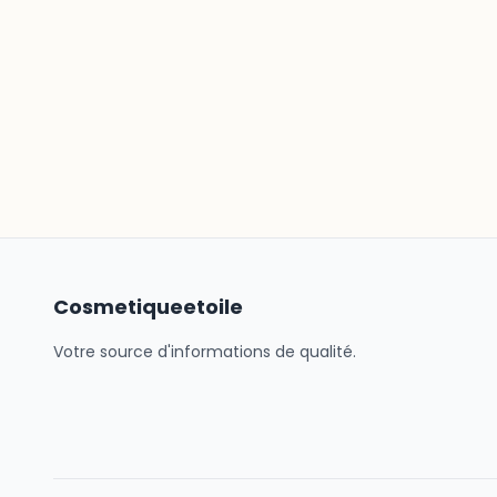
Cosmetiqueetoile
Votre source d'informations de qualité.