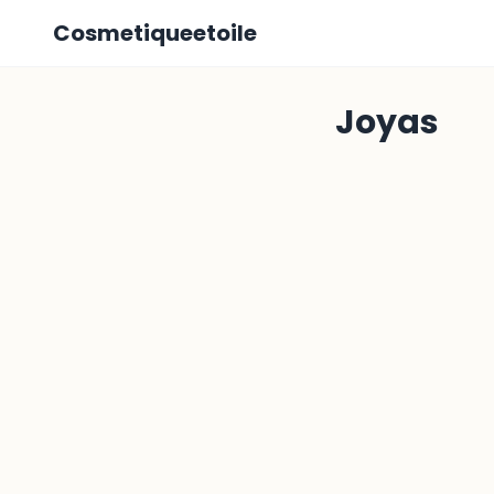
Cosmetiqueetoile
Joyas