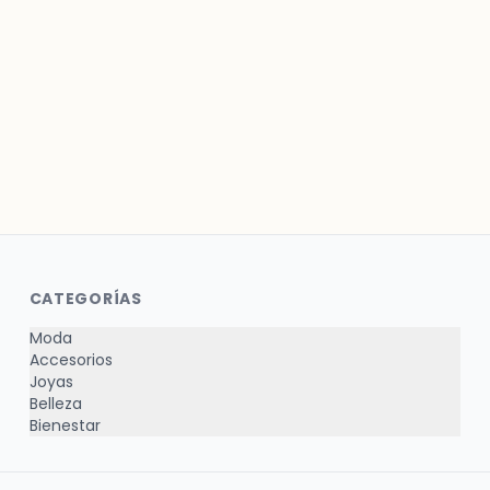
CATEGORÍAS
Moda
Accesorios
Joyas
Belleza
Bienestar