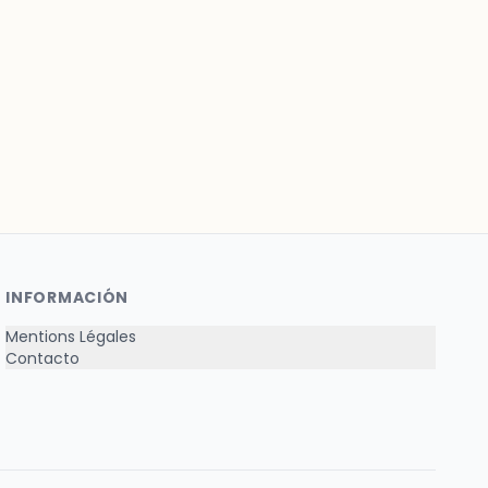
INFORMACIÓN
Mentions Légales
Contacto