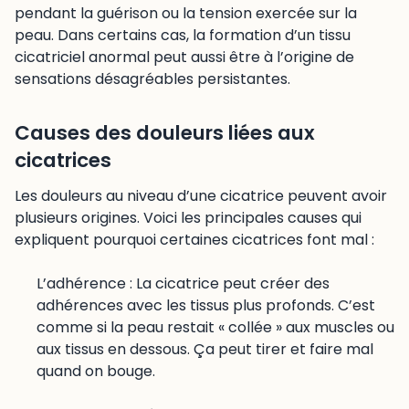
pendant la guérison ou la tension exercée sur la
peau. Dans certains cas, la formation d’un tissu
cicatriciel anormal peut aussi être à l’origine de
sensations désagréables persistantes.
Causes des douleurs liées aux
cicatrices
Les douleurs au niveau d’une cicatrice peuvent avoir
plusieurs origines. Voici les principales causes qui
expliquent pourquoi certaines cicatrices font mal :
L’adhérence : La cicatrice peut créer des
adhérences avec les tissus plus profonds. C’est
comme si la peau restait « collée » aux muscles ou
aux tissus en dessous. Ça peut tirer et faire mal
quand on bouge.