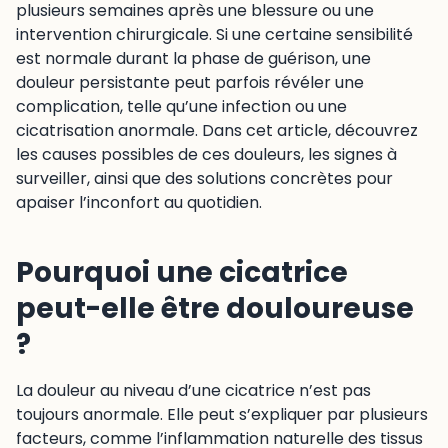
plusieurs semaines après une blessure ou une
intervention chirurgicale. Si une certaine sensibilité
est normale durant la phase de guérison, une
douleur persistante peut parfois révéler une
complication, telle qu’une infection ou une
cicatrisation anormale. Dans cet article, découvrez
les causes possibles de ces douleurs, les signes à
surveiller, ainsi que des solutions concrètes pour
apaiser l’inconfort au quotidien.
Pourquoi une cicatrice
peut-elle être douloureuse
?
La douleur au niveau d’une cicatrice n’est pas
toujours anormale. Elle peut s’expliquer par plusieurs
facteurs, comme l’inflammation naturelle des tissus