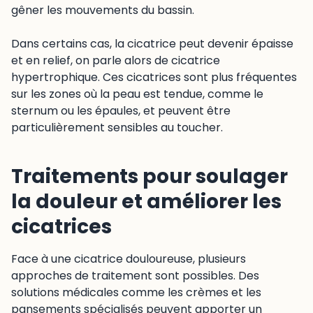
gêner les mouvements du bassin.
Dans certains cas, la cicatrice peut devenir épaisse
et en relief, on parle alors de cicatrice
hypertrophique. Ces cicatrices sont plus fréquentes
sur les zones où la peau est tendue, comme le
sternum ou les épaules, et peuvent être
particulièrement sensibles au toucher.
Traitements pour soulager
la douleur et améliorer les
cicatrices
Face à une cicatrice douloureuse, plusieurs
approches de traitement sont possibles. Des
solutions médicales comme les crèmes et les
pansements spécialisés peuvent apporter un