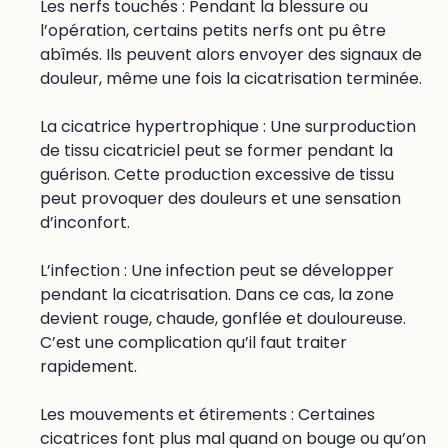
Les nerfs touchés : Pendant la blessure ou
l’opération, certains petits nerfs ont pu être
abîmés. Ils peuvent alors envoyer des signaux de
douleur, même une fois la cicatrisation terminée.
La cicatrice hypertrophique : Une surproduction
de tissu cicatriciel peut se former pendant la
guérison. Cette production excessive de tissu
peut provoquer des douleurs et une sensation
d’inconfort.
L’infection : Une infection peut se développer
pendant la cicatrisation. Dans ce cas, la zone
devient rouge, chaude, gonflée et douloureuse.
C’est une complication qu’il faut traiter
rapidement.
Les mouvements et étirements : Certaines
cicatrices font plus mal quand on bouge ou qu’on