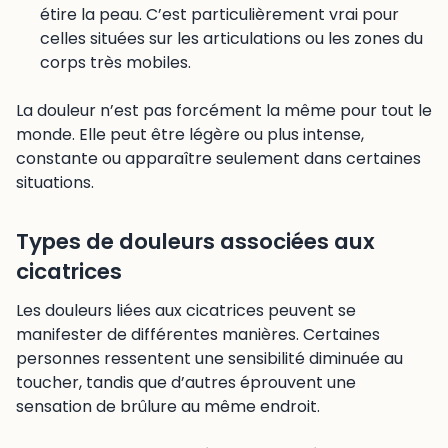
étire la peau. C’est particulièrement vrai pour
celles situées sur les articulations ou les zones du
corps très mobiles.
La douleur n’est pas forcément la même pour tout le
monde. Elle peut être légère ou plus intense,
constante ou apparaître seulement dans certaines
situations.
Types de douleurs associées aux
cicatrices
Les douleurs liées aux cicatrices peuvent se
manifester de différentes manières. Certaines
personnes ressentent une sensibilité diminuée au
toucher, tandis que d’autres éprouvent une
sensation de brûlure au même endroit.