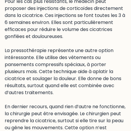
Pour les cas plus résistants, le médecin peut
proposer des injections de corticoïdes directement
dans la cicatrice. Ces injections se font toutes les 3 à
6 semaines environ. Elles sont particulièrement
efficaces pour réduire le volume des cicatrices
gonflées et douloureuses.
La pressothérapie représente une autre option
intéressante. Elle utilise des vêtements ou
pansements compressifs spéciaux, à porter
plusieurs mois. Cette technique aide à aplatir la
cicatrice et soulager la douleur. Elle donne de bons
résultats, surtout quand elle est combinée avec
d’autres traitements.
En dernier recours, quand rien d’autre ne fonctionne,
la chirurgie peut être envisagée. Le chirurgien peut
reprendre la cicatrice, surtout si elle tire sur la peau
ou gêne les mouvements. Cette option n’est