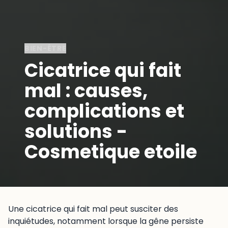
BIEN-ÊTRE
Cicatrice qui fait
mal : causes,
complications et
solutions -
Cosmetique etoile
Une cicatrice qui fait mal peut susciter des
inquiétudes, notamment lorsque la gêne persiste