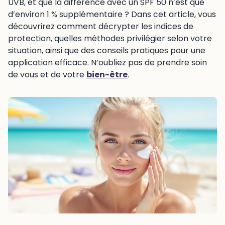
UVB, et que la différence avec un SPF 50 n’est que
d’environ 1 % supplémentaire ? Dans cet article, vous
découvrirez comment décrypter les indices de
protection, quelles méthodes privilégier selon votre
situation, ainsi que des conseils pratiques pour une
application efficace. N’oubliez pas de prendre soin
de vous et de votre
bien-être
.