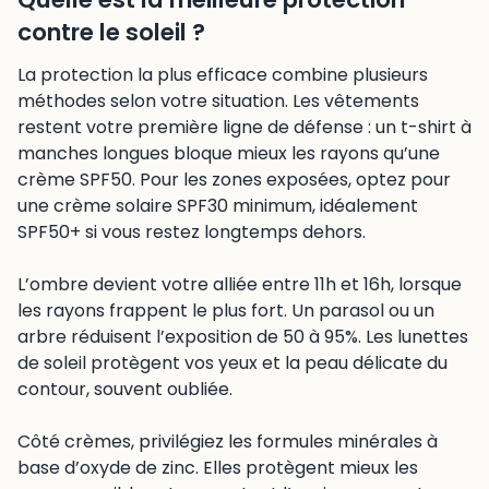
contre le soleil ?
La protection la plus efficace combine plusieurs
méthodes selon votre situation. Les vêtements
restent votre première ligne de défense : un t-shirt à
manches longues bloque mieux les rayons qu’une
crème SPF50. Pour les zones exposées, optez pour
une crème solaire SPF30 minimum, idéalement
SPF50+ si vous restez longtemps dehors.
L’ombre devient votre alliée entre 11h et 16h, lorsque
les rayons frappent le plus fort. Un parasol ou un
arbre réduisent l’exposition de 50 à 95%. Les lunettes
de soleil protègent vos yeux et la peau délicate du
contour, souvent oubliée.
Côté crèmes, privilégiez les formules minérales à
base d’oxyde de zinc. Elles protègent mieux les