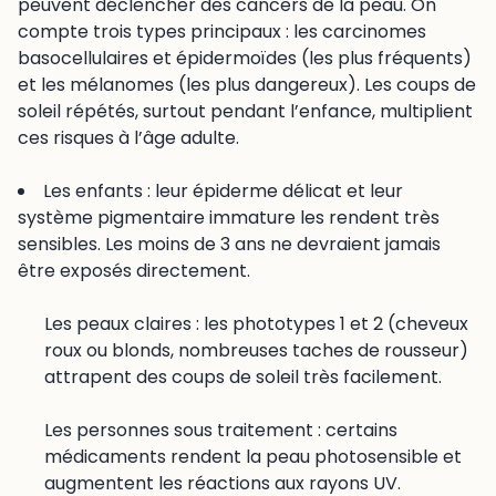
peuvent déclencher des cancers de la peau. On
compte trois types principaux : les carcinomes
basocellulaires et épidermoïdes (les plus fréquents)
et les mélanomes (les plus dangereux). Les coups de
soleil répétés, surtout pendant l’enfance, multiplient
ces risques à l’âge adulte.
Les enfants : leur épiderme délicat et leur
système pigmentaire immature les rendent très
sensibles. Les moins de 3 ans ne devraient jamais
être exposés directement.
Les peaux claires : les phototypes 1 et 2 (cheveux
roux ou blonds, nombreuses taches de rousseur)
attrapent des coups de soleil très facilement.
Les personnes sous traitement : certains
médicaments rendent la peau photosensible et
augmentent les réactions aux rayons UV.