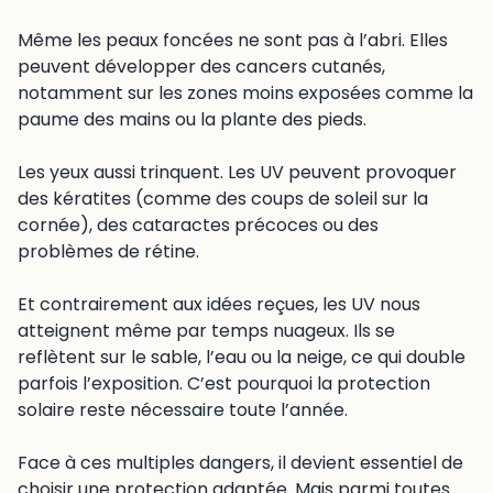
Même les peaux foncées ne sont pas à l’abri. Elles
peuvent développer des cancers cutanés,
notamment sur les zones moins exposées comme la
paume des mains ou la plante des pieds.
Les yeux aussi trinquent. Les UV peuvent provoquer
des kératites (comme des coups de soleil sur la
cornée), des cataractes précoces ou des
problèmes de rétine.
Et contrairement aux idées reçues, les UV nous
atteignent même par temps nuageux. Ils se
reflètent sur le sable, l’eau ou la neige, ce qui double
parfois l’exposition. C’est pourquoi la protection
solaire reste nécessaire toute l’année.
Face à ces multiples dangers, il devient essentiel de
choisir une protection adaptée. Mais parmi toutes