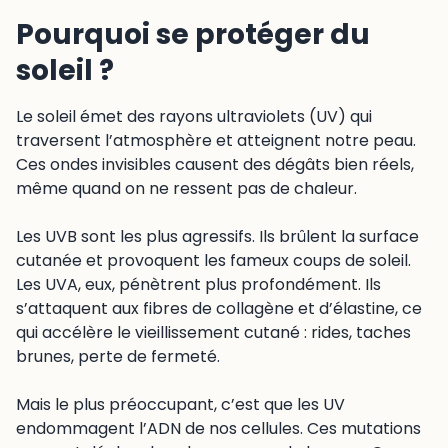
Pourquoi se protéger du
soleil ?
Le soleil émet des rayons ultraviolets (UV) qui
traversent l’atmosphère et atteignent notre peau.
Ces ondes invisibles causent des dégâts bien réels,
même quand on ne ressent pas de chaleur.
Les UVB sont les plus agressifs. Ils brûlent la surface
cutanée et provoquent les fameux coups de soleil.
Les UVA, eux, pénètrent plus profondément. Ils
s’attaquent aux fibres de collagène et d’élastine, ce
qui accélère le vieillissement cutané : rides, taches
brunes, perte de fermeté.
Mais le plus préoccupant, c’est que les UV
endommagent l’ADN de nos cellules. Ces mutations