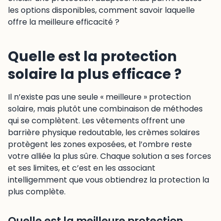
les options disponibles, comment savoir laquelle
offre la meilleure efficacité ?
Quelle est la protection
solaire la plus efficace ?
Il n’existe pas une seule « meilleure » protection
solaire, mais plutôt une combinaison de méthodes
qui se complètent. Les vêtements offrent une
barrière physique redoutable, les crèmes solaires
protègent les zones exposées, et l’ombre reste
votre alliée la plus sûre. Chaque solution a ses forces
et ses limites, et c’est en les associant
intelligemment que vous obtiendrez la protection la
plus complète.
Quelle est la meilleure protection