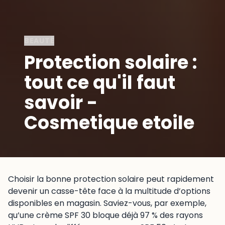
BEAUTÉ
Protection solaire :
tout ce qu'il faut
savoir -
Cosmetique etoile
Choisir la bonne protection solaire peut rapidement
devenir un casse-tête face à la multitude d’options
disponibles en magasin. Saviez-vous, par exemple,
qu’une crème SPF 30 bloque déjà 97 % des rayons