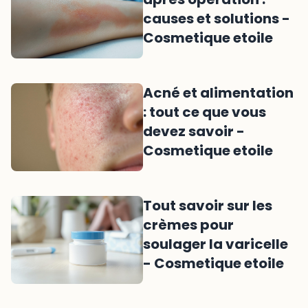
causes et solutions -
Cosmetique etoile
Acné et alimentation
: tout ce que vous
devez savoir -
Cosmetique etoile
Tout savoir sur les
crèmes pour
soulager la varicelle
- Cosmetique etoile