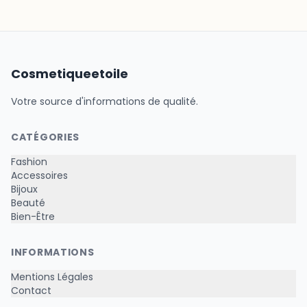
Cosmetiqueetoile
Votre source d'informations de qualité.
CATÉGORIES
Fashion
Accessoires
Bijoux
Beauté
Bien-Être
INFORMATIONS
Mentions Légales
Contact