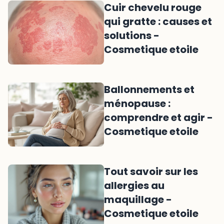
Cuir chevelu rouge
qui gratte : causes et
solutions -
Cosmetique etoile
Ballonnements et
ménopause :
comprendre et agir -
Cosmetique etoile
Tout savoir sur les
allergies au
maquillage -
Cosmetique etoile