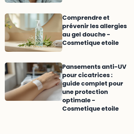
Comprendre et
prévenir les allergies
au gel douche -
Cosmetique etoile
Pansements anti-UV
pour cicatrices :
guide complet pour
une protection
optimale -
Cosmetique etoile