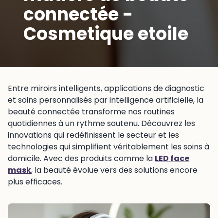
connectée -
Cosmetique etoile
Entre miroirs intelligents, applications de diagnostic
et soins personnalisés par intelligence artificielle, la
beauté connectée transforme nos routines
quotidiennes à un rythme soutenu. Découvrez les
innovations qui redéfinissent le secteur et les
technologies qui simplifient véritablement les soins à
domicile. Avec des produits comme la
LED face
mask
, la beauté évolue vers des solutions encore
plus efficaces.