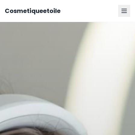
Cosmetiqueetoile