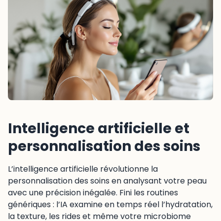
Intelligence artificielle et
personnalisation des soins
L’intelligence artificielle révolutionne la
personnalisation des soins en analysant votre peau
avec une précision inégalée. Fini les routines
génériques : l’IA examine en temps réel l’hydratation,
la texture, les rides et même votre microbiome