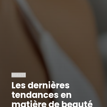
BEAUTÉ
Les dernières
tendances en
matière de beauté