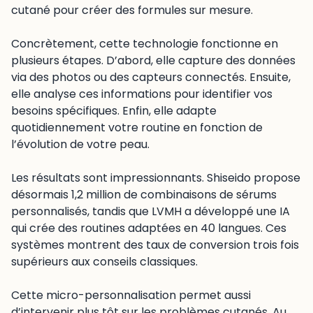
cutané pour créer des formules sur mesure.
Concrètement, cette technologie fonctionne en
plusieurs étapes. D’abord, elle capture des données
via des photos ou des capteurs connectés. Ensuite,
elle analyse ces informations pour identifier vos
besoins spécifiques. Enfin, elle adapte
quotidiennement votre routine en fonction de
l’évolution de votre peau.
Les résultats sont impressionnants. Shiseido propose
désormais 1,2 million de combinaisons de sérums
personnalisés, tandis que LVMH a développé une IA
qui crée des routines adaptées en 40 langues. Ces
systèmes montrent des taux de conversion trois fois
supérieurs aux conseils classiques.
Cette micro-personnalisation permet aussi
d’intervenir plus tôt sur les problèmes cutanés. Au