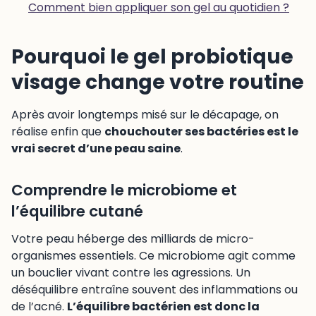
Comment bien appliquer son gel au quotidien ?
Pourquoi le gel probiotique
visage change votre routine
Après avoir longtemps misé sur le décapage, on
réalise enfin que
chouchouter ses bactéries est le
vrai secret d’une peau saine
.
Comprendre le microbiome et
l’équilibre cutané
Votre peau héberge des milliards de micro-
organismes essentiels. Ce microbiome agit comme
un bouclier vivant contre les agressions. Un
déséquilibre entraîne souvent des inflammations ou
de l’acné.
L’équilibre bactérien est donc la