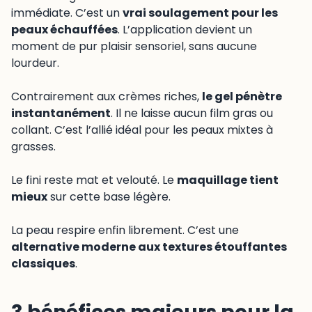
immédiate. C’est un
vrai soulagement pour les
peaux échauffées
. L’application devient un
moment de pur plaisir sensoriel, sans aucune
lourdeur.
Contrairement aux crèmes riches,
le gel pénètre
instantanément
. Il ne laisse aucun film gras ou
collant. C’est l’allié idéal pour les peaux mixtes à
grasses.
Le fini reste mat et velouté. Le
maquillage tient
mieux
sur cette base légère.
La peau respire enfin librement. C’est une
alternative moderne aux textures étouffantes
classiques
.