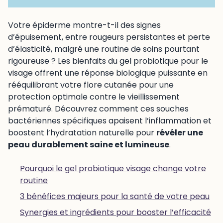
Votre épiderme montre-t-il des signes
d’épuisement, entre rougeurs persistantes et perte
d’élasticité, malgré une routine de soins pourtant
rigoureuse ? Les bienfaits du gel probiotique pour le
visage offrent une réponse biologique puissante en
rééquilibrant votre flore cutanée pour une
protection optimale contre le vieillissement
prématuré. Découvrez comment ces souches
bactériennes spécifiques apaisent l’inflammation et
boostent l’hydratation naturelle pour
révéler une
peau durablement saine et lumineuse
.
Pourquoi le gel probiotique visage change votre
routine
3 bénéfices majeurs pour la santé de votre peau
Synergies et ingrédients pour booster l’efficacité