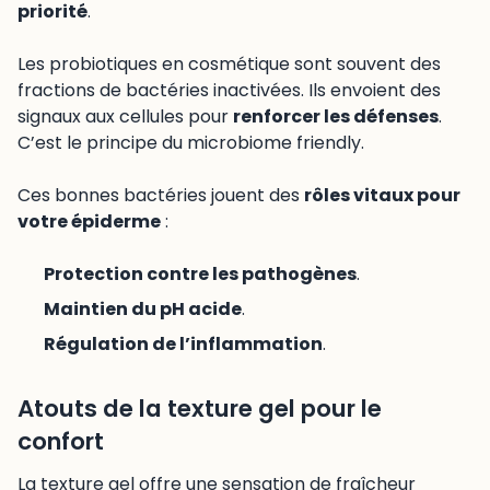
priorité
.
Les probiotiques en cosmétique sont souvent des
fractions de bactéries inactivées. Ils envoient des
signaux aux cellules pour
renforcer les défenses
.
C’est le principe du microbiome friendly.
Ces bonnes bactéries jouent des
rôles vitaux pour
votre épiderme
:
Protection contre les pathogènes
.
Maintien du pH acide
.
Régulation de l’inflammation
.
Atouts de la texture gel pour le
confort
La texture gel offre une sensation de fraîcheur