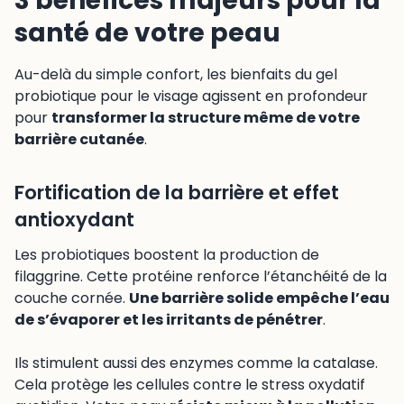
3 bénéfices majeurs pour la
santé de votre peau
Au-delà du simple confort, les bienfaits du gel
probiotique pour le visage agissent en profondeur
pour
transformer la structure même de votre
barrière cutanée
.
Fortification de la barrière et effet
antioxydant
Les probiotiques boostent la production de
filaggrine. Cette protéine renforce l’étanchéité de la
couche cornée.
Une barrière solide empêche l’eau
de s’évaporer et les irritants de pénétrer
.
Ils stimulent aussi des enzymes comme la catalase.
Cela protège les cellules contre le stress oxydatif