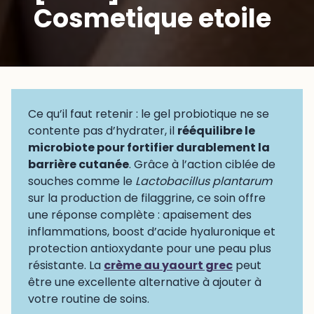
Cosmetique etoile
Ce qu’il faut retenir : le gel probiotique ne se
contente pas d’hydrater, il
rééquilibre le
microbiote pour fortifier durablement la
barrière cutanée
. Grâce à l’action ciblée de
souches comme le
Lactobacillus plantarum
sur la production de filaggrine, ce soin offre
une réponse complète : apaisement des
inflammations, boost d’acide hyaluronique et
protection antioxydante pour une peau plus
résistante. La
crème au yaourt grec
peut
être une excellente alternative à ajouter à
votre routine de soins.