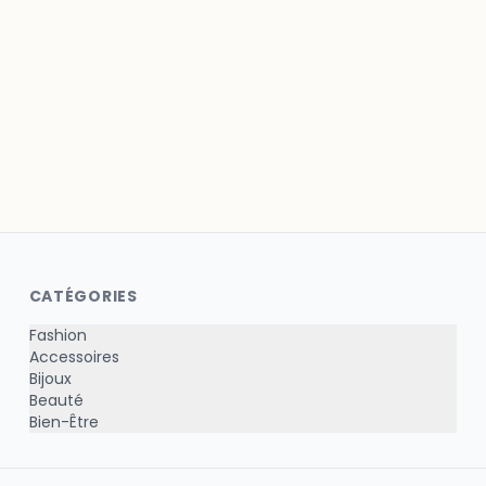
CATÉGORIES
Fashion
Accessoires
Bijoux
Beauté
Bien-Être