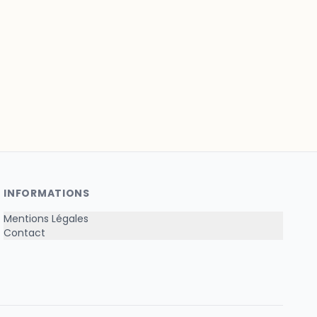
INFORMATIONS
Mentions Légales
Contact