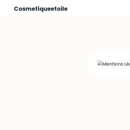
Cosmetiqueetoile