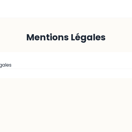
Mentions Légales