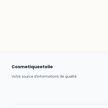
Cosmetiqueetoile
Votre source d'informations de qualité.