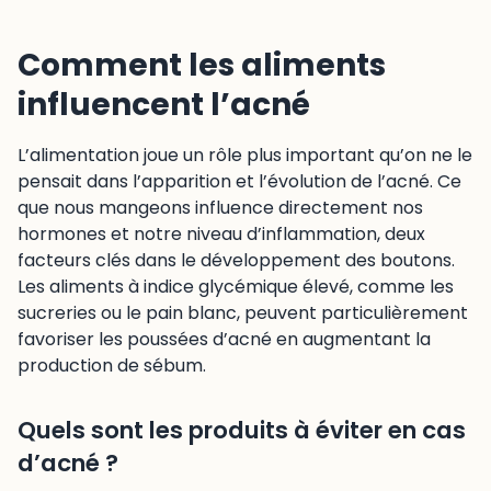
Comment les aliments
influencent l’acné
L’alimentation joue un rôle plus important qu’on ne le
pensait dans l’apparition et l’évolution de l’acné. Ce
que nous mangeons influence directement nos
hormones et notre niveau d’inflammation, deux
facteurs clés dans le développement des boutons.
Les aliments à indice glycémique élevé, comme les
sucreries ou le pain blanc, peuvent particulièrement
favoriser les poussées d’acné en augmentant la
production de sébum.
Quels sont les produits à éviter en cas
d’acné ?