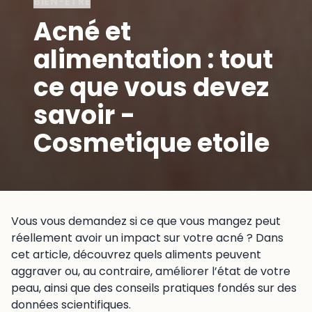
BIEN-ÊTRE
Acné et
alimentation : tout
ce que vous devez
savoir -
Cosmetique etoile
Vous vous demandez si ce que vous mangez peut
réellement avoir un impact sur votre acné ? Dans
cet article, découvrez quels aliments peuvent
aggraver ou, au contraire, améliorer l’état de votre
peau, ainsi que des conseils pratiques fondés sur des
données scientifiques.