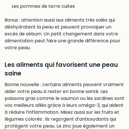
Les pommes de terre cuites
Bonus : attention aussi aux aliments très salés qui
déshydratent la peau et peuvent provoquer un
excès de sébum. Un petit changement dans votre
alimentation peut faire une grande différence pour
votre peau.
Les aliments qui favorisent une peau
saine
Bonne nouvelle : certains aliments peuvent vraiment
aider votre peau à rester en bonne santé. Les
poissons gras comme le saumon ou les sardines sont
vos meilleurs alliés grâce à leurs oméga-3, qui aident
à réduire l’inflammation. Misez aussi sur les fruits et
légumes colorés : ils regorgent d’antioxydants qui
protègent votre peau. Le zinc joue également un