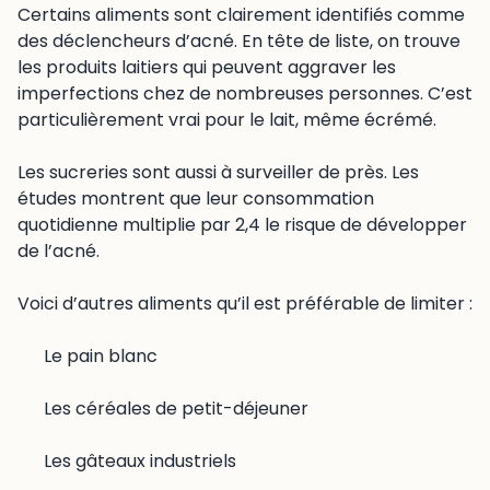
Certains aliments sont clairement identifiés comme
des déclencheurs d’acné. En tête de liste, on trouve
les produits laitiers qui peuvent aggraver les
imperfections chez de nombreuses personnes. C’est
particulièrement vrai pour le lait, même écrémé.
Les sucreries sont aussi à surveiller de près. Les
études montrent que leur consommation
quotidienne multiplie par 2,4 le risque de développer
de l’acné.
Voici d’autres aliments qu’il est préférable de limiter :
Le pain blanc
Les céréales de petit-déjeuner
Les gâteaux industriels