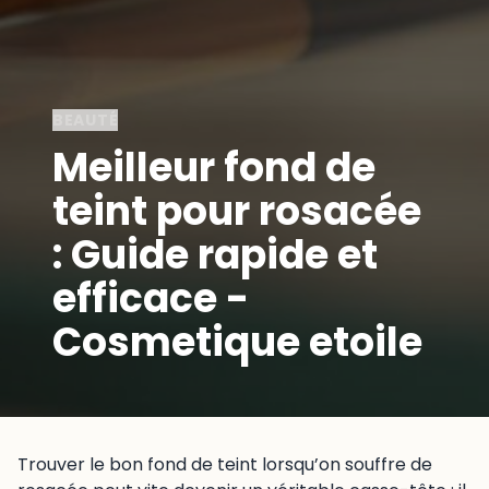
BEAUTÉ
Meilleur fond de
teint pour rosacée
: Guide rapide et
efficace -
Cosmetique etoile
Trouver le bon fond de teint lorsqu’on souffre de