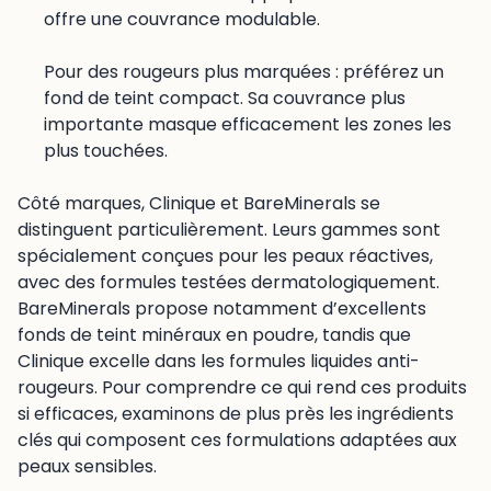
offre une couvrance modulable.
Pour des rougeurs plus marquées : préférez un
fond de teint compact. Sa couvrance plus
importante masque efficacement les zones les
plus touchées.
Côté marques, Clinique et BareMinerals se
distinguent particulièrement. Leurs gammes sont
spécialement conçues pour les peaux réactives,
avec des formules testées dermatologiquement.
BareMinerals propose notamment d’excellents
fonds de teint minéraux en poudre, tandis que
Clinique excelle dans les formules liquides anti-
rougeurs. Pour comprendre ce qui rend ces produits
si efficaces, examinons de plus près les ingrédients
clés qui composent ces formulations adaptées aux
peaux sensibles.