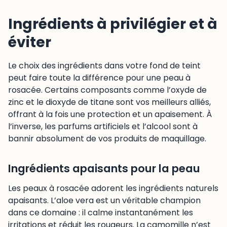
Ingrédients à privilégier et à
éviter
Le choix des ingrédients dans votre fond de teint
peut faire toute la différence pour une peau à
rosacée. Certains composants comme l’oxyde de
zinc et le dioxyde de titane sont vos meilleurs alliés,
offrant à la fois une protection et un apaisement. À
l’inverse, les parfums artificiels et l’alcool sont à
bannir absolument de vos produits de maquillage.
Ingrédients apaisants pour la peau
Les peaux à rosacée adorent les ingrédients naturels
apaisants. L’aloe vera est un véritable champion
dans ce domaine : il calme instantanément les
irritations et réduit les rougeurs. La camomille n’est