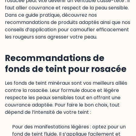
rosacée peut vite devenir un véritable casse-tête : il
faut allier couvrance et respect de la peau sensible.
Dans ce guide pratique, découvrez nos
recommandations de produits adaptés ainsi que nos
conseils d’application pour camoufler efficacement
les rougeurs sans agresser votre peau.
Recommandations de
fonds de teint pour rosacée
Les fonds de teint minéraux sont vos meilleurs alliés
contre la rosacée. Leur formule douce et légère
respecte les peaux sensibles tout en offrant une
couvrance adaptée. Pour faire le bon choix, tout
dépend de l’intensité de votre teint :
Pour des manifestations légères : optez pour un
fond de teint fluide. Il s’applique facilement et